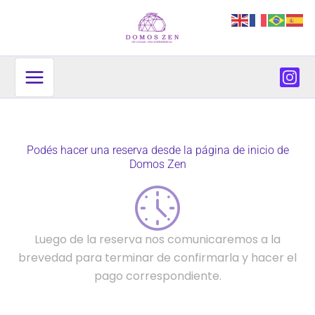
Ir
al
contenido
Podés hacer una reserva desde la página de inicio de
Domos Zen
Luego de la reserva nos comunicaremos a la
brevedad para terminar de confirmarla y hacer el
pago correspondiente.