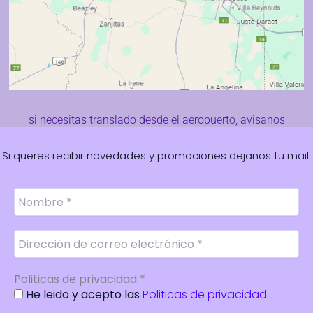
si necesitas translado desde el aeropuerto, avisanos
Si queres recibir novedades y promociones dejanos tu mail.
Politicas de privacidad
*
He leido y acepto las
Politicas de privacidad