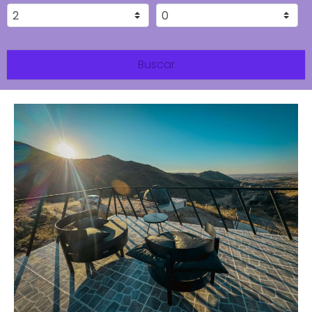
Buscar