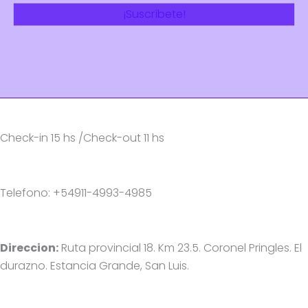
Check-in 15 hs /Check-out 11 hs
Telefono: +54911-4993-4985
Direccion:
Ruta provincial 18. Km 23.5. Coronel Pringles. El
durazno. Estancia Grande, San Luis.